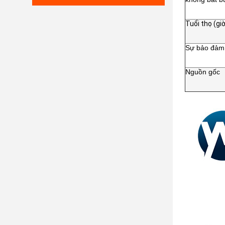
Tuổi thọ (gi
Sự bảo đảm
Nguồn gốc