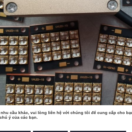
nhu cầu khác, vui lòng liên hệ với chúng tôi để cung cấp cho bạn
chú ý của các bạn.