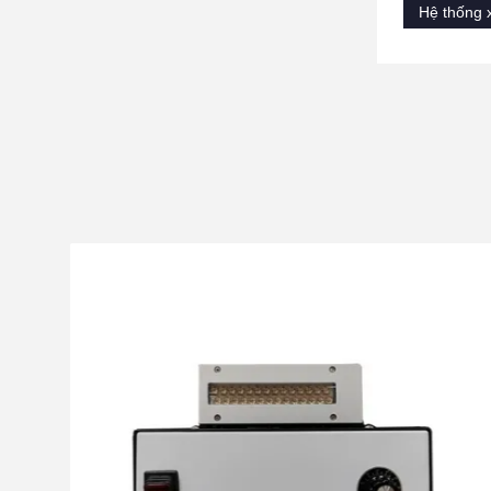
Hệ thống 