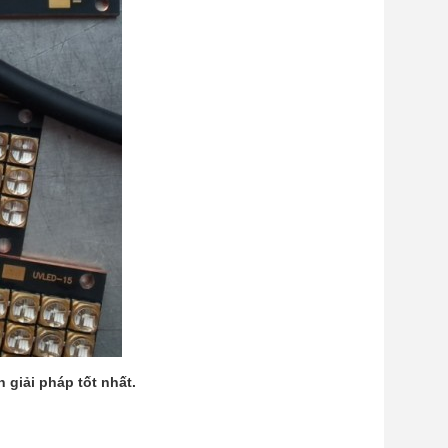
 giải pháp tốt nhất.