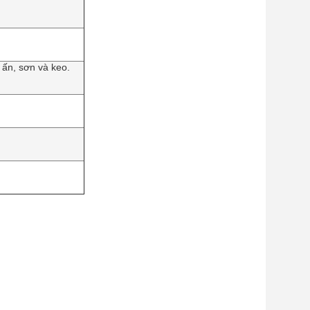
 ấn, sơn và keo.