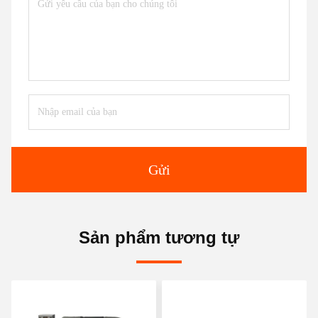
Gửi
Sản phẩm tương tự