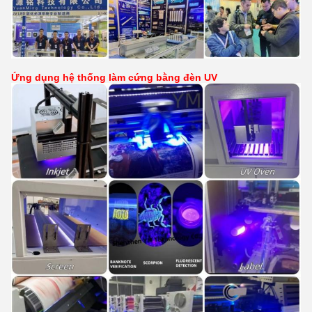
Ứng dụng hệ thống làm cứng bằng đèn UV