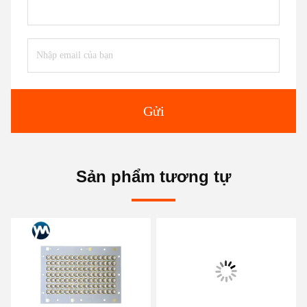
Gửi
Sản phẩm tương tự