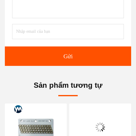
Gửi
Sản phẩm tương tự