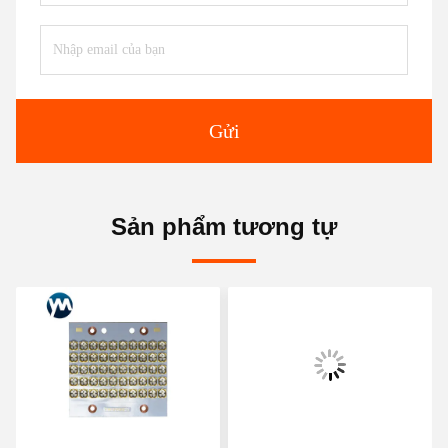
Gửi
Sản phẩm tương tự